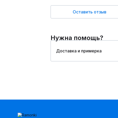
Оставить отзыв
Нужна помощь?
Доставка и примерка