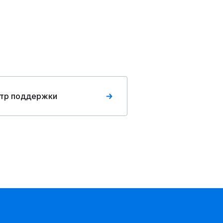
тр поддержки