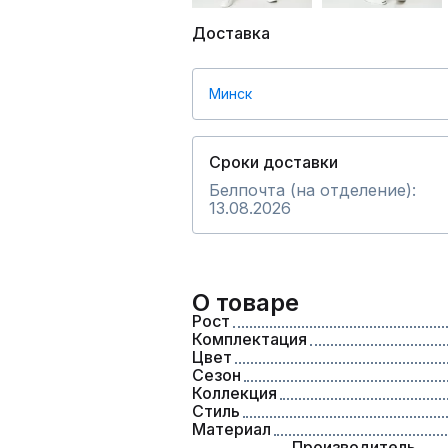
Доставка
Минск
Сроки доставки
Белпочта (на отделение):
13.08.2026
О товаре
Рост
Комплектация
Цвет
Сезон
Коллекция
Стиль
Материал
Производитель