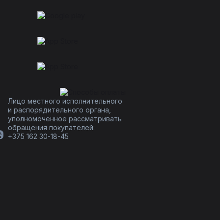
Лицо местного исполнительного
и распорядительного органа,
уполномоченное рассматривать
обращения покупателей:
+375 162 30-18-45