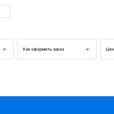
Как оформить заказ
Цен