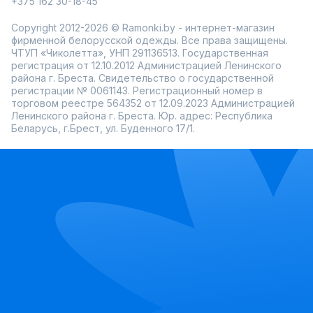
+375 162 30-18-45
Copyright 2012-2026 © Ramonki.by - интернет-магазин
фирменной белорусской одежды. Все права защищены.
ЧТУП «Чиколетта», УНП 291136513. Государственная
регистрация от 12.10.2012 Администрацией Ленинского
района г. Бреста. Свидетельство о государственной
регистрации № 0061143. Регистрационный номер в
торговом реестре 564352 от 12.09.2023 Администрацией
Ленинского района г. Бреста. Юр. адрес: Республика
Беларусь, г.Брест, ул. Буденного 17/1.