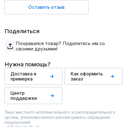
Оставить отзыв
Поделиться
Понравился товар? Поделитесь им со
своими друзьями!
Нужна помощь?
Доставка и
Как оформить
примерка
заказ
Центр
поддержки
Лицо местного исполнительного и распорядительного
органа, уполномоченное рассматривать обращения
покупателей: