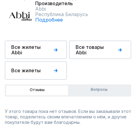
Производитель
Abbi
Республика Беларусь
Подробнее
Все жилеты
Все товары
Abbi
Abbi
Все жилеты
Вопросы
Отзывы
У этого товара пока нет отзывов. Если вы заказывали этот
товар, поделитесь своим впечатлением о нём, и другие
покупатели будут вам благодарны.