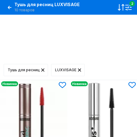
Тушь для ресниц LUXVISAGE
2
10 товаров
Тушь для ресниц
LUXVISAGE
Новинка
Новинка