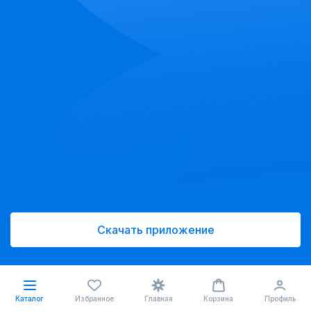
Скачать приложение
Каталог
Избранное
Главная
Корзина
Профиль