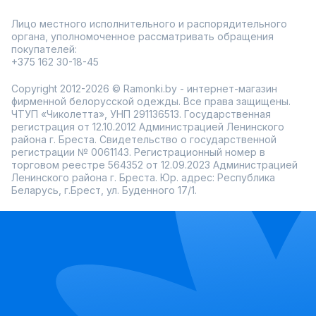
Лицо местного исполнительного и распорядительного
органа, уполномоченное рассматривать обращения
покупателей:
+375 162 30-18-45
Copyright 2012-2026 © Ramonki.by - интернет-магазин
фирменной белорусской одежды. Все права защищены.
ЧТУП «Чиколетта», УНП 291136513. Государственная
регистрация от 12.10.2012 Администрацией Ленинского
района г. Бреста. Свидетельство о государственной
регистрации № 0061143. Регистрационный номер в
торговом реестре 564352 от 12.09.2023 Администрацией
Ленинского района г. Бреста. Юр. адрес: Республика
Беларусь, г.Брест, ул. Буденного 17/1.