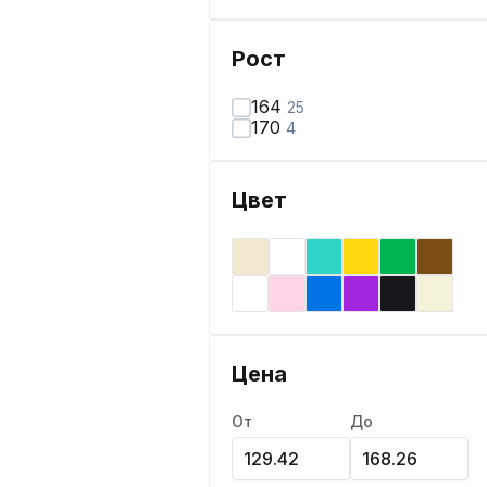
Рост
164
25
170
4
Цвет
Цена
От
До