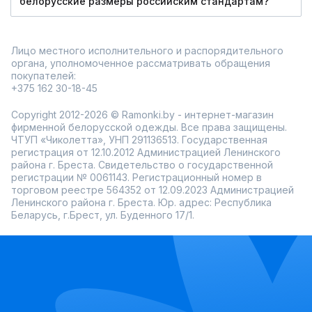
белорусские размеры российским стандартам?
Лицо местного исполнительного и распорядительного
органа, уполномоченное рассматривать обращения
покупателей:
+375 162 30-18-45
Copyright 2012-2026 © Ramonki.by - интернет-магазин
фирменной белорусской одежды. Все права защищены.
ЧТУП «Чиколетта», УНП 291136513. Государственная
регистрация от 12.10.2012 Администрацией Ленинского
района г. Бреста. Свидетельство о государственной
регистрации № 0061143. Регистрационный номер в
торговом реестре 564352 от 12.09.2023 Администрацией
Ленинского района г. Бреста. Юр. адрес: Республика
Беларусь, г.Брест, ул. Буденного 17/1.