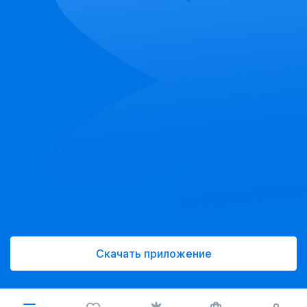
Скачать приложение