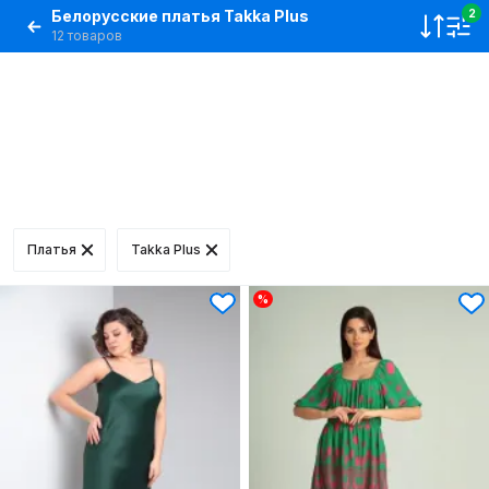
Белорусские платья Takka Plus
2
12 товаров
Платья
Takka Plus
%