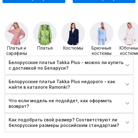
Платья и
Платья
Костюмы
Брючные
Юбочны
сарафаны
костюмы
костюм
Белорусские платья Takka Plus - можно ли купить
c доставкой по Беларуси?
Белорусские платья Takka Plus недорого - как
найти в каталоге Ramonki?
Что если модель не подойдет, как оформить
возврат?
Как подобрать свой размер? Соответствуют ли
белорусские размеры российским стандартам?