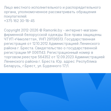
Лицо местного исполнительного и распорядительного
органа, уполномоченное рассматривать обращения
покупателей:
+375 162 30-18-45
Copyright 2012-2026 © Ramonki.by - интернет-магазин
фирменной белорусской одежды. Все права защищены.
ЧТУП «Чиколетта», УНП 291136513. Государственная
регистрация от 12.10.2012 Администрацией Ленинского
района г. Бреста. Свидетельство о государственной
регистрации № 0061143. Регистрационный номер в
торговом реестре 564352 от 12.09.2023 Администрацией
Ленинского района г. Бреста. Юр. адрес: Республика
Беларусь, г.Брест, ул. Буденного 17/1.