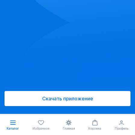
Скачать приложение
Каталог
Избранное
Главная
Корзина
Профиль