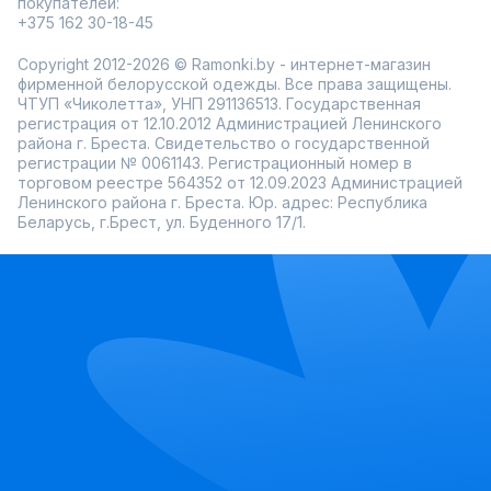
покупателей:
+375 162 30-18-45
Copyright 2012-2026 © Ramonki.by - интернет-магазин
фирменной белорусской одежды. Все права защищены.
ЧТУП «Чиколетта», УНП 291136513. Государственная
регистрация от 12.10.2012 Администрацией Ленинского
района г. Бреста. Свидетельство о государственной
регистрации № 0061143. Регистрационный номер в
торговом реестре 564352 от 12.09.2023 Администрацией
Ленинского района г. Бреста. Юр. адрес: Республика
Беларусь, г.Брест, ул. Буденного 17/1.