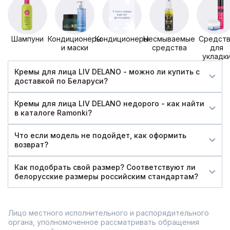
Шампуни
Кондиционеры
Кондиционеры
Несмываемые
Средств
и маски
средства
для
укладк
Кремы для лица LIV DELANO - можно ли купить c
доставкой по Беларуси?
Кремы для лица LIV DELANO недорого - как найти
в каталоге Ramonki?
Что если модель не подойдет, как оформить
возврат?
Как подобрать свой размер? Соответствуют ли
белорусские размеры российским стандартам?
Лицо местного исполнительного и распорядительного
органа, уполномоченное рассматривать обращения