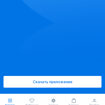
Скачать приложение
Каталог
Избранное
Главная
Корзина
Профиль