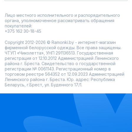
Лицо местного исполнительного и распорядительного
органа, уполномоченное рассматривать обращения
покупателей:
+375 162 30-18-45
Copyright 2012-2026 © Ramonki.by - интернет-магазин
фирменной белорусской одежды. Все права защищены.
ЧТУП «Чиколетта», УНП 291136513. Государственная
регистрация от 12.10.2012 Администрацией Ленинского
района г. Бреста. Свидетельство о государственной
регистрации № 0061143. Регистрационный номер в
торговом реестре 564352 от 12.09.2023 Администрацией
Ленинского района г. Бреста. Юр. адрес: Республика
Беларусь, г.Брест, ул. Буденного 17/1.