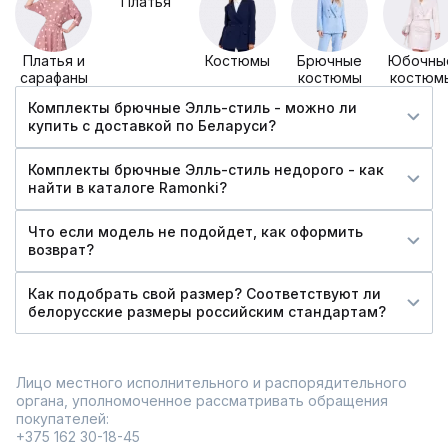
Платья
Платья и
Костюмы
Брючные
Юбочны
сарафаны
костюмы
костюм
Комплекты брючные Элль-стиль - можно ли
купить c доставкой по Беларуси?
Комплекты брючные Элль-стиль недорого - как
найти в каталоге Ramonki?
Что если модель не подойдет, как оформить
возврат?
Как подобрать свой размер? Соответствуют ли
белорусские размеры российским стандартам?
Лицо местного исполнительного и распорядительного
органа, уполномоченное рассматривать обращения
покупателей:
+375 162 30-18-45