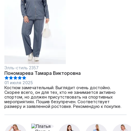
Элль-стиль 2357
Пономарева Тамара Викторовна
01 июля 2025
Костюм замечательный. Выглядит очень достойно.
Скорее всего, он для тех, кто не занимается активно
спортом, но должен присутствовать на спортивных
мероприятиях. Пошив безупречен. Соответствует
размеру и заявленной ростовке. Рекомендую к покупке.