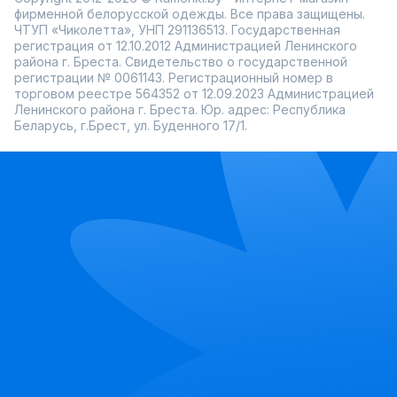
фирменной белорусской одежды. Все права защищены.
ЧТУП «Чиколетта», УНП 291136513. Государственная
регистрация от 12.10.2012 Администрацией Ленинского
района г. Бреста. Свидетельство о государственной
регистрации № 0061143. Регистрационный номер в
торговом реестре 564352 от 12.09.2023 Администрацией
Ленинского района г. Бреста. Юр. адрес: Республика
Беларусь, г.Брест, ул. Буденного 17/1.