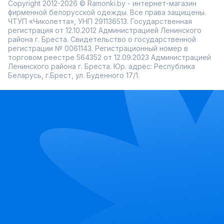
Copyright 2012-2026 © Ramonki.by - интернет-магазин
фирменной белорусской одежды. Все права защищены.
ЧТУП «Чиколетта», УНП 291136513. Государственная
регистрация от 12.10.2012 Администрацией Ленинского
района г. Бреста. Свидетельство о государственной
регистрации № 0061143. Регистрационный номер в
торговом реестре 564352 от 12.09.2023 Администрацией
Ленинского района г. Бреста. Юр. адрес: Республика
Беларусь, г.Брест, ул. Буденного 17/1.