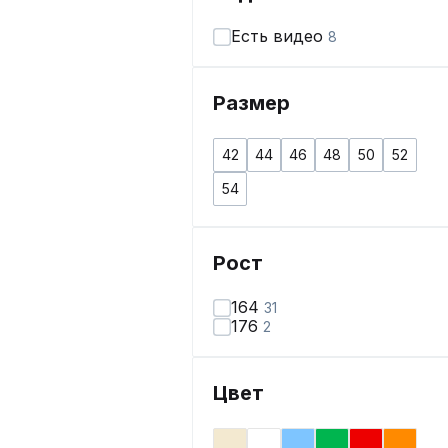
Есть видео
8
Размер
42
44
46
48
50
52
54
Рост
164
31
176
2
Цвет