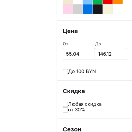
Цена
От
До
До 100 BYN
Скидка
Любая скидка
от 30%
Сезон