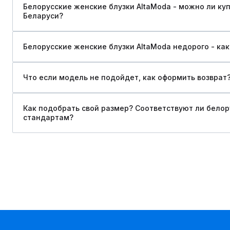
Белорусские женские блузки AltaModa - можно ли куп
Беларуси?
Белорусские женские блузки AltaModa недорого - как
Что если модель не подойдет, как оформить возврат
Как подобрать свой размер? Соответствуют ли бело
стандартам?