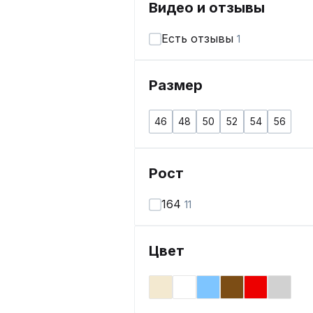
Видео и отзывы
Есть отзывы
1
Размер
46
48
50
52
54
56
Рост
164
11
Цвет