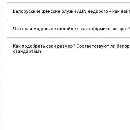
Белорусские женские блузки ALIN недорого - как най
Что если модель не подойдет, как оформить возврат
Как подобрать свой размер? Соответствуют ли бело
стандартам?