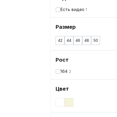
Есть видео
1
Размер
42
44
46
48
50
Рост
164
2
Цвет