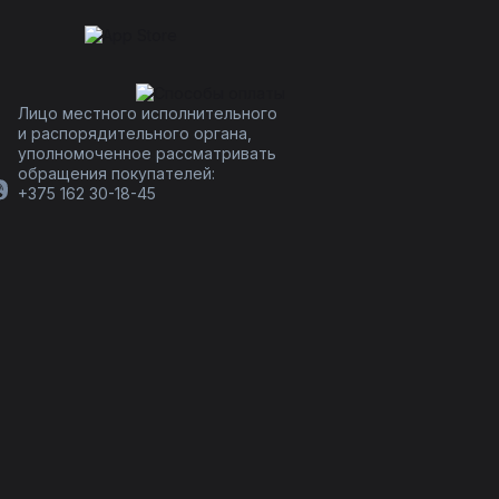
Лицо местного исполнительного
и распорядительного органа,
уполномоченное рассматривать
обращения покупателей:
+375 162 30-18-45