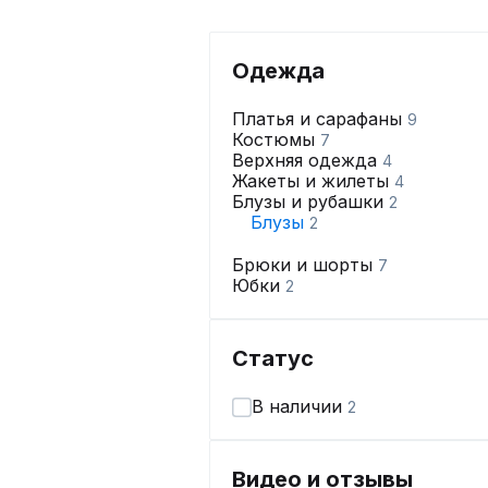
Одежда
Платья и сарафаны
9
Костюмы
7
Верхняя одежда
4
Жакеты и жилеты
4
Блузы и рубашки
2
Блузы
2
Брюки и шорты
7
Юбки
2
Статус
В наличии
2
Видео и отзывы