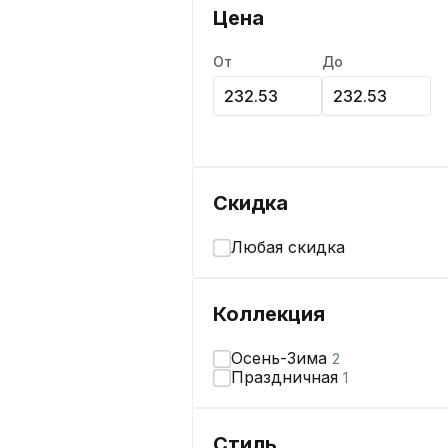
Цена
От
До
Скидка
Любая скидка
Коллекция
Осень-Зима
2
Праздничная
1
Стиль