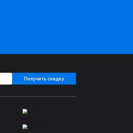
Получить скидку