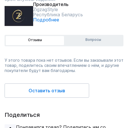
Производитель
ZigzagStyle
Республика Беларусь
Подробнее
Вопросы
Отзывы
У этого товара пока нет отзывов. Если вы заказывали этот
товар, поделитесь своим впечатлением о нём, и другие
покупатели будут вам благодарны.
Оставить отзыв
Поделиться
Понравился товар? Поделитесь им со