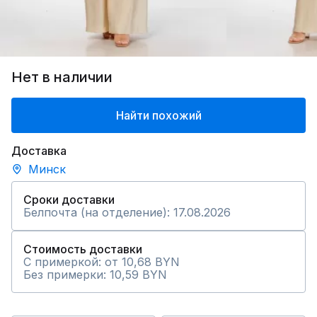
Нет в наличии
Найти похожий
Доставка
Минск
Сроки доставки
Белпочта (на отделение): 17.08.2026
Стоимость доставки
С примеркой: от 10,68 BYN
Без примерки: 10,59 BYN