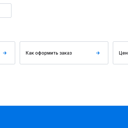
Как оформить заказ
Цен