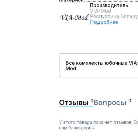
Производитель
VIA-Mod
Республика Белару
Подробнее
Все комплекты юбочные VIA
Mod
Отзывы
0
Вопросы
0
У этого товара пока нет отзывов. 
вам благодарны.