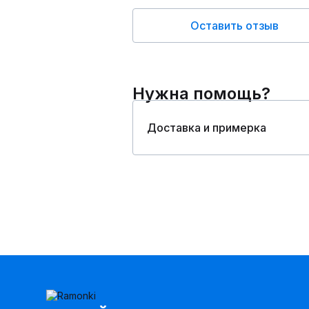
Оставить отзыв
Нужна помощь?
Доставка и примерка