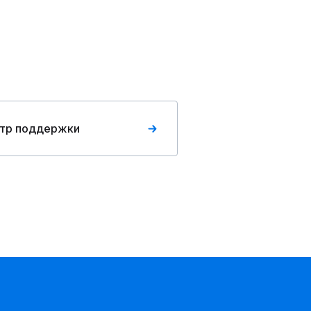
тр поддержки