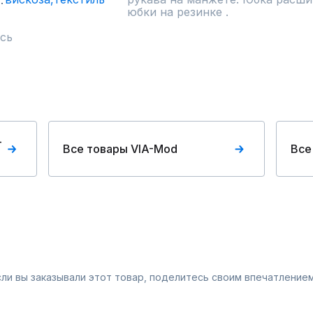
юбки на резинке .
сь
-
Все товары VIA-Mod
Все
Если вы заказывали этот товар, поделитесь своим впечатлением