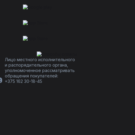
Лицо местного исполнительного
и распорядительного органа,
уполномоченное рассматривать
обращения покупателей:
+375 162 30-18-45