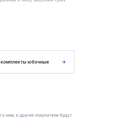
 комплекты юбочные
 о нём, и другие покупатели будут