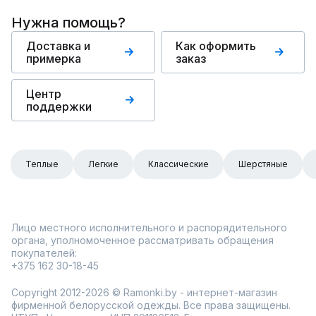
Нужна помощь?
Доставка и
Как оформить
примерка
заказ
Центр
поддержки
Теплые
Легкие
Классические
Шерстяные
Лицо местного исполнительного и распорядительного
органа, уполномоченное рассматривать обращения
покупателей:
+375 162 30-18-45
Copyright 2012-2026 © Ramonki.by - интернет-магазин
фирменной белорусской одежды. Все права защищены.