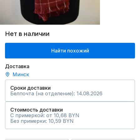
Нет в наличии
Найти похожий
Доставка
Минск
Сроки доставки
Белпочта (на отделение): 14.08.2026
Стоимость доставки
С примеркой: от 10,68 BYN
Без примерки: 10,59 BYN