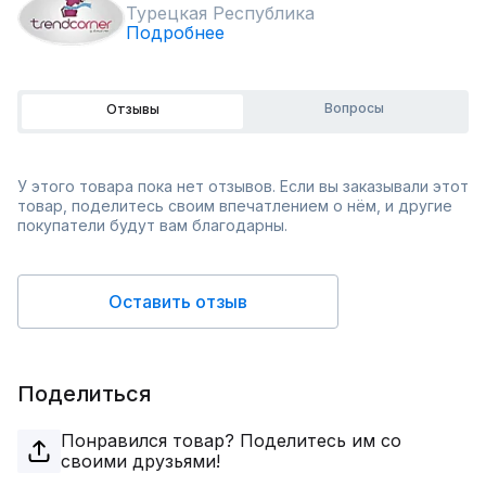
Турецкая Республика
Подробнее
Вопросы
Отзывы
У этого товара пока нет отзывов. Если вы заказывали этот
товар, поделитесь своим впечатлением о нём, и другие
покупатели будут вам благодарны.
Оставить отзыв
Поделиться
Понравился товар? Поделитесь им со
своими друзьями!