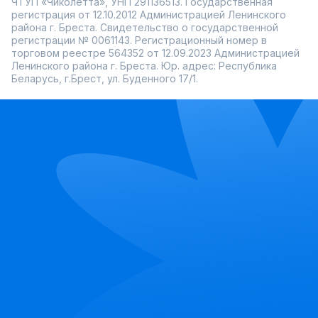
ЧТУП «Чиколетта», УНП 291136513. Государственная
регистрация от 12.10.2012 Администрацией Ленинского
района г. Бреста. Свидетельство о государственной
регистрации № 0061143. Регистрационный номер в
торговом реестре 564352 от 12.09.2023 Администрацией
Ленинского района г. Бреста. Юр. адрес: Республика
Беларусь, г.Брест, ул. Буденного 17/1.