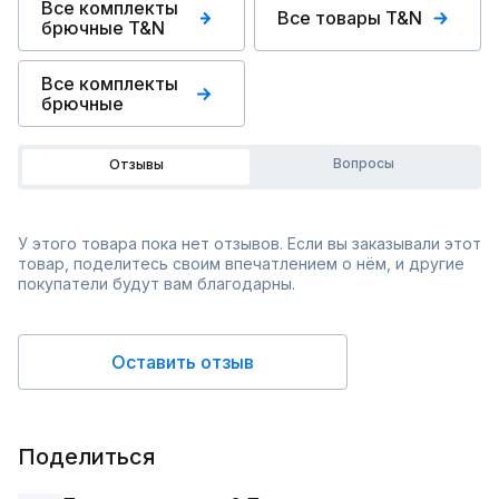
Все комплекты
Все товары T&N
брючные T&N
Все комплекты
брючные
Вопросы
Отзывы
У этого товара пока нет отзывов. Если вы заказывали этот
товар, поделитесь своим впечатлением о нём, и другие
покупатели будут вам благодарны.
Оставить отзыв
Поделиться