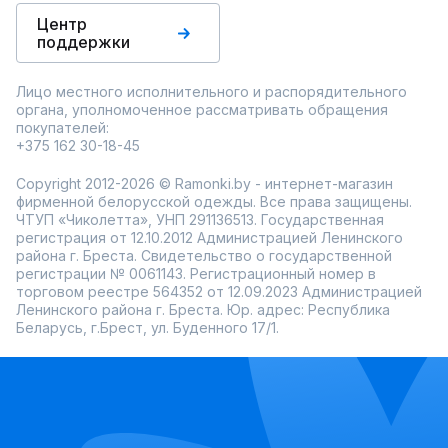
Центр
поддержки
Лицо местного исполнительного и распорядительного
органа, уполномоченное рассматривать обращения
покупателей:
+375 162 30-18-45
Copyright 2012-2026 © Ramonki.by - интернет-магазин
фирменной белорусской одежды. Все права защищены.
ЧТУП «Чиколетта», УНП 291136513. Государственная
регистрация от 12.10.2012 Администрацией Ленинского
района г. Бреста. Свидетельство о государственной
регистрации № 0061143. Регистрационный номер в
торговом реестре 564352 от 12.09.2023 Администрацией
Ленинского района г. Бреста. Юр. адрес: Республика
Беларусь, г.Брест, ул. Буденного 17/1.