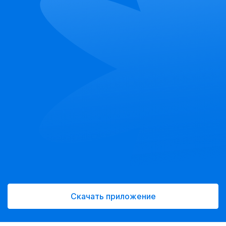
Скачать приложение