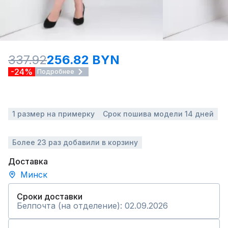
337.92
256.82 BYN
-24%
Подробнее
1 размер на примерку
Срок пошива модели 14 дней
Более 23 раз добавили в корзину
Доставка
Минск
Сроки доставки
Белпочта (на отделение): 02.09.2026