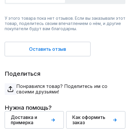
У этого товара пока нет отзывов. Если вы заказывали этот
товар, поделитесь своим впечатлением о нём, и другие
покупатели будут вам благодарны.
Оставить отзыв
Поделиться
Понравился товар? Поделитесь им со
своими друзьями!
Нужна помощь?
Доставка и
Как оформить
примерка
заказ