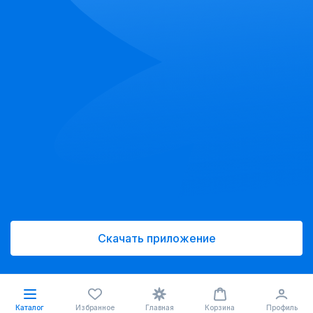
Скачать приложение
Каталог
Избранное
Главная
Корзина
Профиль