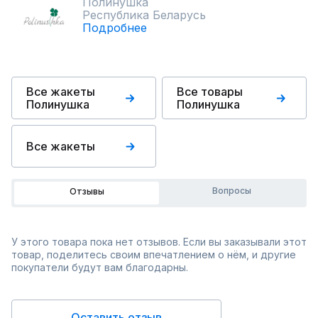
Полинушка
Республика Беларусь
Подробнее
Все жакеты
Все товары
Полинушка
Полинушка
Все жакеты
Вопросы
Отзывы
У этого товара пока нет отзывов. Если вы заказывали этот
товар, поделитесь своим впечатлением о нём, и другие
покупатели будут вам благодарны.
Оставить отзыв