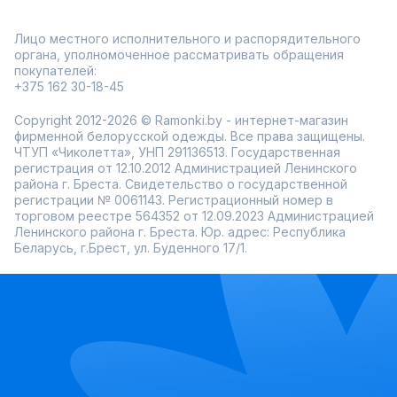
Лицо местного исполнительного и распорядительного
органа, уполномоченное рассматривать обращения
покупателей:
+375 162 30-18-45
Copyright 2012-2026 © Ramonki.by - интернет-магазин
фирменной белорусской одежды. Все права защищены.
ЧТУП «Чиколетта», УНП 291136513. Государственная
регистрация от 12.10.2012 Администрацией Ленинского
района г. Бреста. Свидетельство о государственной
регистрации № 0061143. Регистрационный номер в
торговом реестре 564352 от 12.09.2023 Администрацией
Ленинского района г. Бреста. Юр. адрес: Республика
Беларусь, г.Брест, ул. Буденного 17/1.