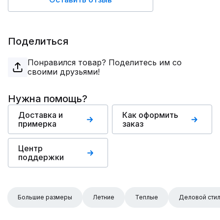
Поделиться
Понравился товар? Поделитесь им со
своими друзьями!
Нужна помощь?
Доставка и
Как оформить
примерка
заказ
Центр
поддержки
Большие размеры
Летние
Теплые
Деловой сти