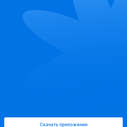
Скачать приложение