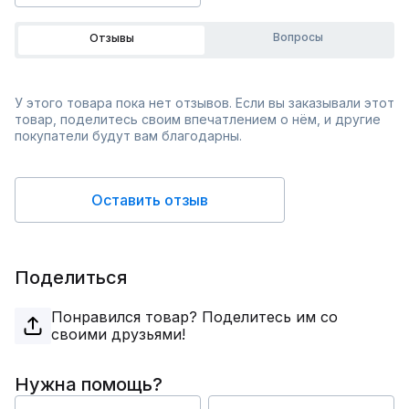
Вопросы
Отзывы
У этого товара пока нет отзывов. Если вы заказывали этот
товар, поделитесь своим впечатлением о нём, и другие
покупатели будут вам благодарны.
Оставить отзыв
Поделиться
Понравился товар? Поделитесь им со
своими друзьями!
Нужна помощь?