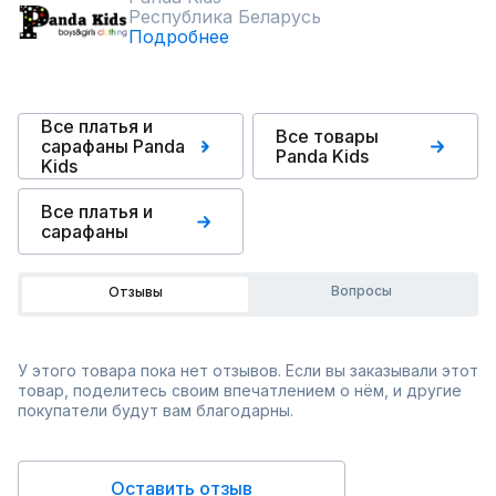
Республика Беларусь
Подробнее
Все платья и
Все товары
сарафаны Panda
Panda Kids
Kids
Все платья и
сарафаны
Вопросы
Отзывы
У этого товара пока нет отзывов. Если вы заказывали этот
товар, поделитесь своим впечатлением о нём, и другие
покупатели будут вам благодарны.
Оставить отзыв