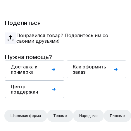
Поделиться
Понравился товар? Поделитесь им со
своими друзьями!
Нужна помощь?
Доставка и
Как оформить
примерка
заказ
Центр
поддержки
Школьная форма
Теплые
Нарядные
Пышные