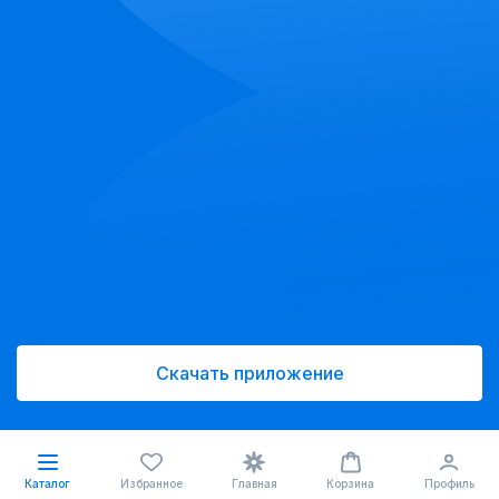
Скачать приложение
Каталог
Избранное
Главная
Корзина
Профиль