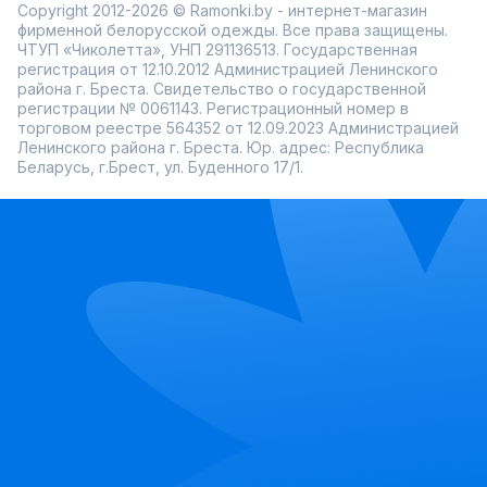
Copyright 2012-2026 © Ramonki.by - интернет-магазин
фирменной белорусской одежды. Все права защищены.
ЧТУП «Чиколетта», УНП 291136513. Государственная
регистрация от 12.10.2012 Администрацией Ленинского
района г. Бреста. Свидетельство о государственной
регистрации № 0061143. Регистрационный номер в
торговом реестре 564352 от 12.09.2023 Администрацией
Ленинского района г. Бреста. Юр. адрес: Республика
Беларусь, г.Брест, ул. Буденного 17/1.