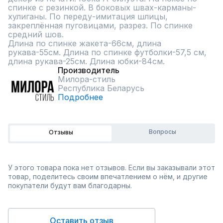
спинке с резинкой. В боковых швах-карманы-
хулиганы. По переду-имитация шлицы, 
закреплённая пуговицами, разрез. По спинке 
средний шов.

Длина по спинке жакета-66см, длина 
рукава-55см. Длина по спинке футболки-57,5 см, 
длина рукава-25см. Длина юбки-84см.
Производитель
Милора-стиль
Республика Беларусь
Подробнее
Вопросы
Отзывы
У этого товара пока нет отзывов. Если вы заказывали этот
товар, поделитесь своим впечатлением о нём, и другие
покупатели будут вам благодарны.
Оставить отзыв