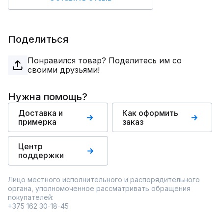
Поделиться
Понравился товар? Поделитесь им со
своими друзьями!
Нужна помощь?
Доставка и
Как оформить
примерка
заказ
Центр
поддержки
Лицо местного исполнительного и распорядительного
органа, уполномоченное рассматривать обращения
покупателей:
+375 162 30-18-45