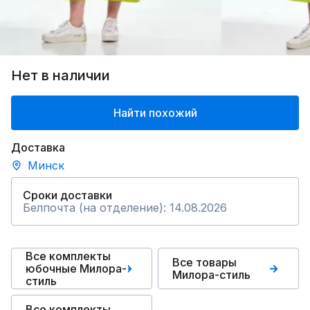
Нет в наличии
Найти похожий
Доставка
Минск
Сроки доставки
Белпочта (на отделение): 14.08.2026
Все комплекты
Все товары
юбочные Милора-
Милора-стиль
стиль
Все комплекты