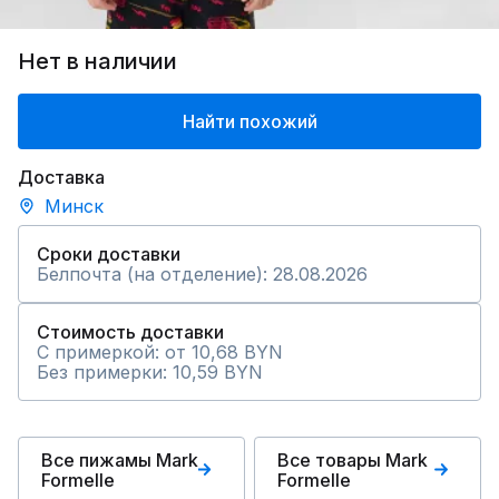
Нет в наличии
Найти похожий
Доставка
Минск
Сроки доставки
Белпочта (на отделение): 28.08.2026
Стоимость доставки
С примеркой: от 10,68 BYN
Без примерки: 10,59 BYN
Все пижамы Mark
Все товары Mark
Formelle
Formelle