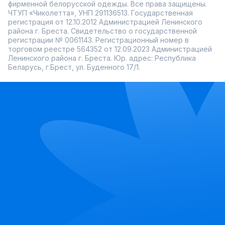
фирменной белорусской одежды. Все права защищены.
ЧТУП «Чиколетта», УНП 291136513. Государственная
регистрация от 12.10.2012 Администрацией Ленинского
района г. Бреста. Свидетельство о государственной
регистрации № 0061143. Регистрационный номер в
торговом реестре 564352 от 12.09.2023 Администрацией
Ленинского района г. Бреста. Юр. адрес: Республика
Беларусь, г.Брест, ул. Буденного 17/1.