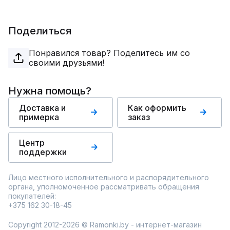
Поделиться
Понравился товар? Поделитесь им со
своими друзьями!
Нужна помощь?
Доставка и
Как оформить
примерка
заказ
Центр
поддержки
Лицо местного исполнительного и распорядительного
органа, уполномоченное рассматривать обращения
покупателей:
+375 162 30-18-45
Copyright 2012-2026 © Ramonki.by - интернет-магазин