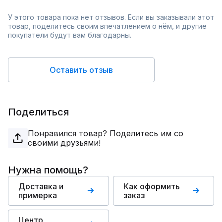
У этого товара пока нет отзывов. Если вы заказывали этот
товар, поделитесь своим впечатлением о нём, и другие
покупатели будут вам благодарны.
Оставить отзыв
Поделиться
Понравился товар? Поделитесь им со
своими друзьями!
Нужна помощь?
Доставка и
Как оформить
примерка
заказ
Центр