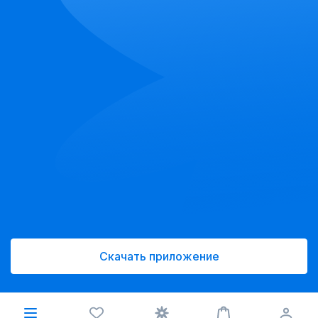
Скачать приложение