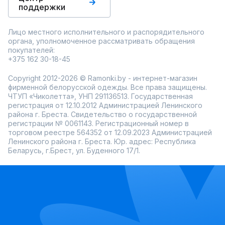
поддержки
Лицо местного исполнительного и распорядительного
органа, уполномоченное рассматривать обращения
покупателей:
+375 162 30-18-45
Copyright 2012-2026 © Ramonki.by - интернет-магазин
фирменной белорусской одежды. Все права защищены.
ЧТУП «Чиколетта», УНП 291136513. Государственная
регистрация от 12.10.2012 Администрацией Ленинского
района г. Бреста. Свидетельство о государственной
регистрации № 0061143. Регистрационный номер в
торговом реестре 564352 от 12.09.2023 Администрацией
Ленинского района г. Бреста. Юр. адрес: Республика
Беларусь, г.Брест, ул. Буденного 17/1.