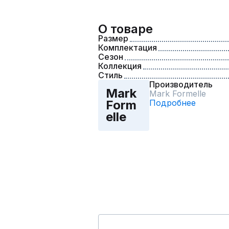
О товаре
Размер
Комплектация
Сезон
Коллекция
Стиль
Производитель
Mark
Mark Formelle
Подробнее
Form
elle