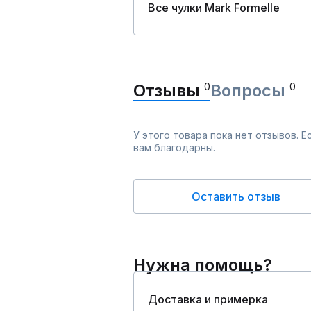
Все чулки Mark Formelle
Отзывы
0
Вопросы
0
У этого товара пока нет отзывов. 
вам благодарны.
Оставить отзыв
Нужна помощь?
Доставка и примерка