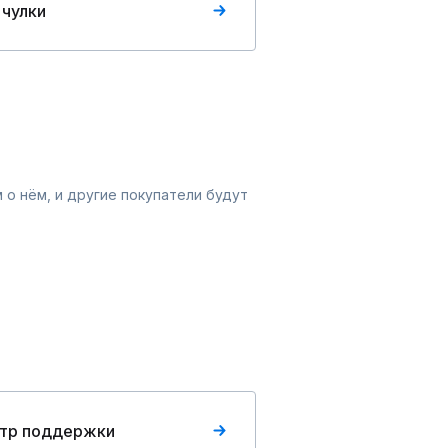
 чулки
 о нём, и другие покупатели будут
тр поддержки