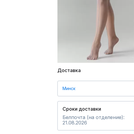
Доставка
Минск
Сроки доставки
Белпочта (на отделение):
21.08.2026