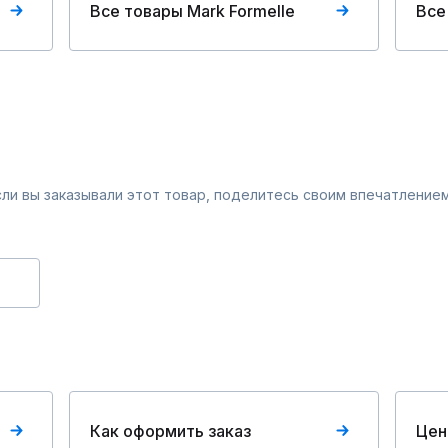
Все товары Mark Formelle
Все
Если вы заказывали этот товар, поделитесь своим впечатлением
Как оформить заказ
Цен