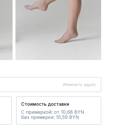
Изменить адрес
Стоимость доставки
С примеркой: от 10,68 BYN
Без примерки: 10,59 BYN