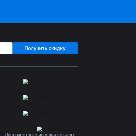
Получить скидку
Лицо местного исполнительного