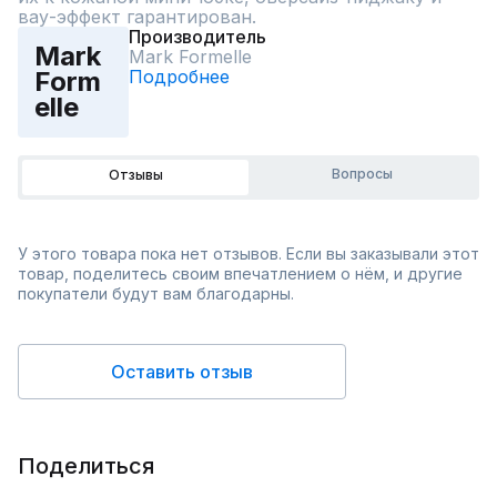
вау-эффект гарантирован.
Производитель
Mark
Mark Formelle
Подробнее
Form
elle
Вопросы
Отзывы
У этого товара пока нет отзывов. Если вы заказывали этот
товар, поделитесь своим впечатлением о нём, и другие
покупатели будут вам благодарны.
Оставить отзыв
Поделиться