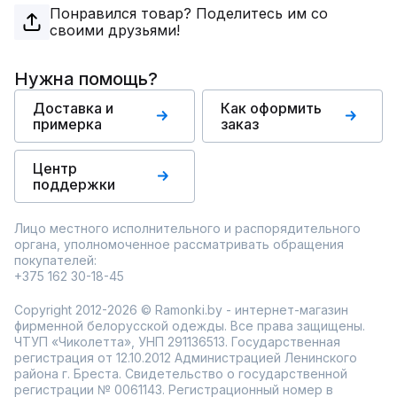
Понравился товар? Поделитесь им со
своими друзьями!
Нужна помощь?
Доставка и
Как оформить
примерка
заказ
Центр
поддержки
Лицо местного исполнительного и распорядительного
органа, уполномоченное рассматривать обращения
покупателей:
+375 162 30-18-45
Copyright 2012-2026 © Ramonki.by - интернет-магазин
фирменной белорусской одежды. Все права защищены.
ЧТУП «Чиколетта», УНП 291136513. Государственная
регистрация от 12.10.2012 Администрацией Ленинского
района г. Бреста. Свидетельство о государственной
регистрации № 0061143. Регистрационный номер в