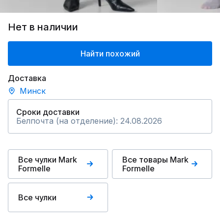
Нет в наличии
Найти похожий
Доставка
Минск
Сроки доставки
Белпочта (на отделение): 24.08.2026
Все чулки Mark
Все товары Mark
Formelle
Formelle
Все чулки