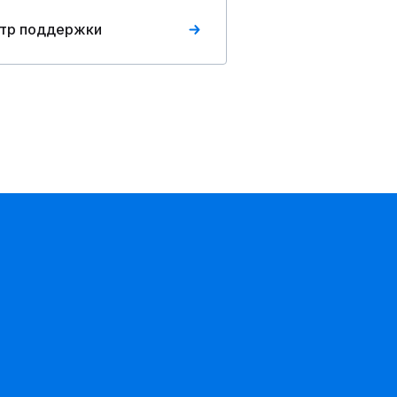
тр поддержки