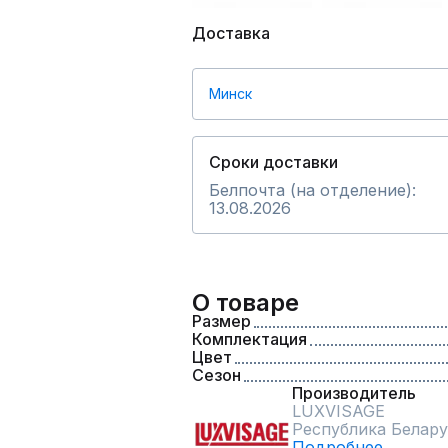
Доставка
Минск
Сроки доставки
Белпочта (на отделение):
13.08.2026
О товаре
Размер
Комплектация
Цвет
Сезон
Производитель
LUXVISAGE
Республика Белару
Подробнее