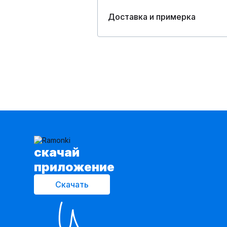
Доставка и примерка
cкачай
приложение
Скачать