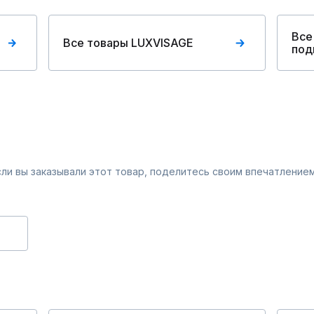
Все
Все товары LUXVISAGE
под
Если вы заказывали этот товар, поделитесь своим впечатлением