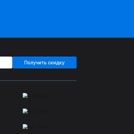
Получить скидку