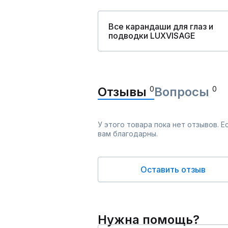
Все карандаши для глаз и
подводки LUXVISAGE
Отзывы
0
Вопросы
0
У этого товара пока нет отзывов. 
вам благодарны.
Оставить отзыв
Нужна помощь?