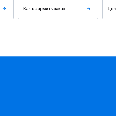
Как оформить заказ
Цен