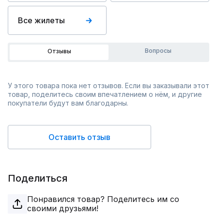
Все жилеты
Вопросы
Отзывы
У этого товара пока нет отзывов. Если вы заказывали этот
товар, поделитесь своим впечатлением о нём, и другие
покупатели будут вам благодарны.
Оставить отзыв
Поделиться
Понравился товар? Поделитесь им со
своими друзьями!