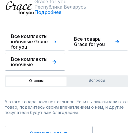
Grace for you
Республика Беларусь
Подробнее
Все комплекты
Все товары
юбочные Grace
Grace for you
for you
Все комплекты
юбочные
Вопросы
Отзывы
У этого товара пока нет отзывов. Если вы заказывали этот
товар, поделитесь своим впечатлением о нём, и другие
покупатели будут вам благодарны.