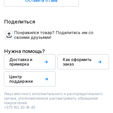
Оставить отзыв
Поделиться
Понравился товар? Поделитесь им со
своими друзьями!
Нужна помощь?
Доставка и
Как оформить
примерка
заказ
Центр
поддержки
Лицо местного исполнительного и распорядительного
органа, уполномоченное рассматривать обращения
покупателей:
+375 162 30-18-45