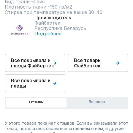
Вид ткани -флис

Плотность ткани -150 гр/м2

Стирка при температуре не выше 30-40
Производитель
Файбертек
Республика Беларусь
Подробнее
Все покрывала и
Все товары
пледы Файбертек
Файбертек
Все покрывала и
пледы
Вопросы
Отзывы
У этого товара пока нет отзывов. Если вы заказывали этот
товар, поделитесь своим впечатлением о нём, и другие