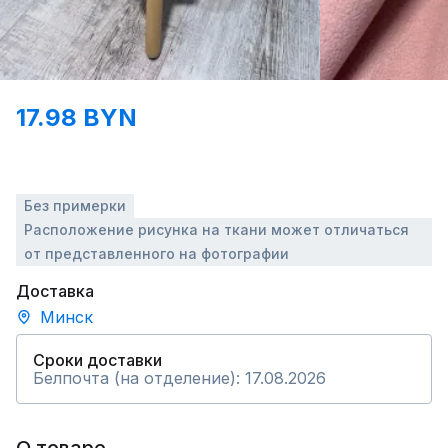
17.98 BYN
Без примерки
Расположение рисунка на ткани может отличаться
от представленного на фотографии
Доставка
Минск
Сроки доставки
Белпочта (на отделение): 17.08.2026