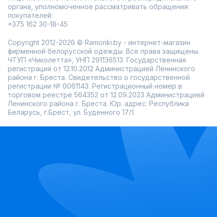
органа, уполномоченное рассматривать обращения
покупателей:
+375 162 30-18-45
Copyright 2012-2026 © Ramonki.by - интернет-магазин
фирменной белорусской одежды. Все права защищены.
ЧТУП «Чиколетта», УНП 291136513. Государственная
регистрация от 12.10.2012 Администрацией Ленинского
района г. Бреста. Свидетельство о государственной
регистрации № 0061143. Регистрационный номер в
торговом реестре 564352 от 12.09.2023 Администрацией
Ленинского района г. Бреста. Юр. адрес: Республика
Беларусь, г.Брест, ул. Буденного 17/1.