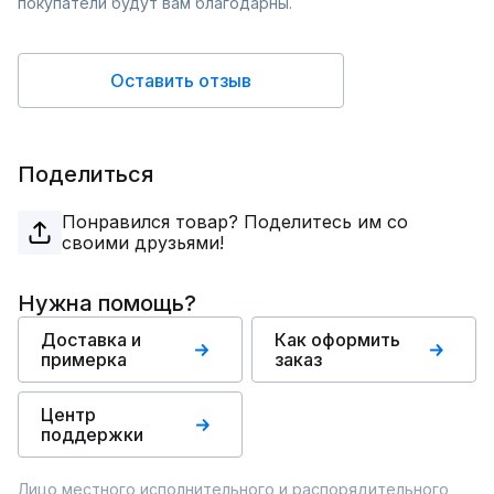
покупатели будут вам благодарны.
Оставить отзыв
Поделиться
Понравился товар? Поделитесь им со
своими друзьями!
Нужна помощь?
Доставка и
Как оформить
примерка
заказ
Центр
поддержки
Лицо местного исполнительного и распорядительного