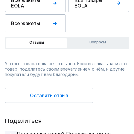
Все жакеты
Все товары
EOLA
EOLA
Все жакеты
Вопросы
Отзывы
У этого товара пока нет отзывов. Если вы заказывали этот
товар, поделитесь своим впечатлением о нём, и другие
покупатели будут вам благодарны.
Оставить отзыв
Поделиться
Понравился товар? Поделитесь им со