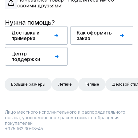
своими друзьями!
Нужна помощь?
Доставка и
Как оформить
примерка
заказ
Центр
поддержки
Большие размеры
Летние
Теплые
Деловой сти
Лицо местного исполнительного и распорядительного
органа, уполномоченное рассматривать обращения
покупателей:
+375 162 30-18-45