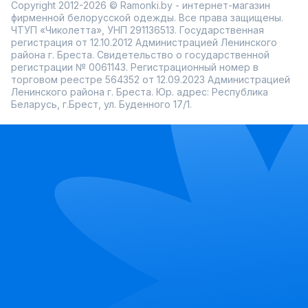
Copyright 2012-2026 © Ramonki.by - интернет-магазин
фирменной белорусской одежды. Все права защищены.
ЧТУП «Чиколетта», УНП 291136513. Государственная
регистрация от 12.10.2012 Администрацией Ленинского
района г. Бреста. Свидетельство о государственной
регистрации № 0061143. Регистрационный номер в
торговом реестре 564352 от 12.09.2023 Администрацией
Ленинского района г. Бреста. Юр. адрес: Республика
Беларусь, г.Брест, ул. Буденного 17/1.