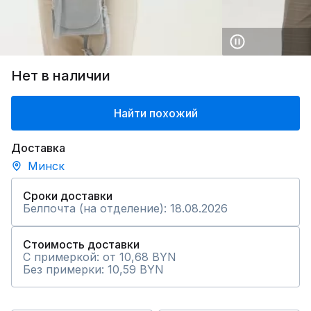
Нет в наличии
Найти похожий
Доставка
Минск
Сроки доставки
Белпочта (на отделение): 18.08.2026
Стоимость доставки
С примеркой: от 10,68 BYN
Без примерки: 10,59 BYN