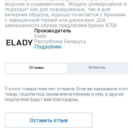
модным и современным.  Модель универсальна и 
подходит как для повседневных, так и для 
вечерних образов, хорошо сочетается с брюками 
с завышенной талией или джинсами. Для 
завершенного образа предлагаем брюки 4705
Производитель
Elady
Республика Беларусь
Подробнее
Вопросы
Отзывы
У этого товара пока нет отзывов. Если вы заказывали этот
товар, поделитесь своим впечатлением о нём, и другие
покупатели будут вам благодарны.
Оставить отзыв