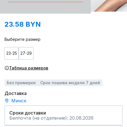
23.58 BYN
Выберите размер
23-25
27-29
Таблица размеров
Без примерки
Срок пошива модели 7 дней
Доставка
Минск
Сроки доставки
Белпочта (на отделение): 20.08.2026