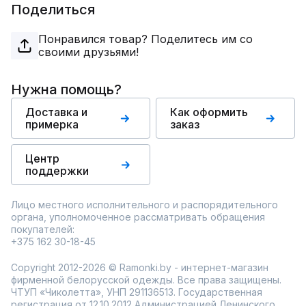
Поделиться
Понравился товар? Поделитесь им со
своими друзьями!
Нужна помощь?
Доставка и
Как оформить
примерка
заказ
Центр
поддержки
Лицо местного исполнительного и распорядительного
органа, уполномоченное рассматривать обращения
покупателей:
+375 162 30-18-45
Copyright 2012-2026 © Ramonki.by - интернет-магазин
фирменной белорусской одежды. Все права защищены.
ЧТУП «Чиколетта», УНП 291136513. Государственная
регистрация от 12.10.2012 Администрацией Ленинского