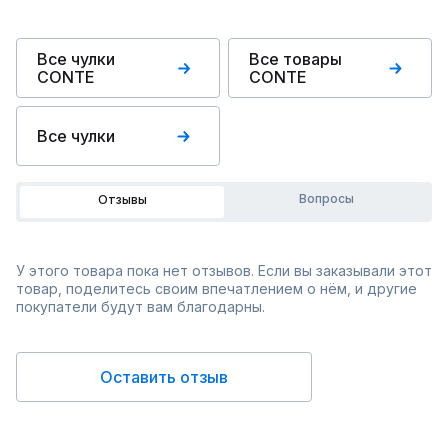
Все чулки
Все товары
CONTE
CONTE
Все чулки
Вопросы
Отзывы
У этого товара пока нет отзывов. Если вы заказывали этот
товар, поделитесь своим впечатлением о нём, и другие
покупатели будут вам благодарны.
Оставить отзыв