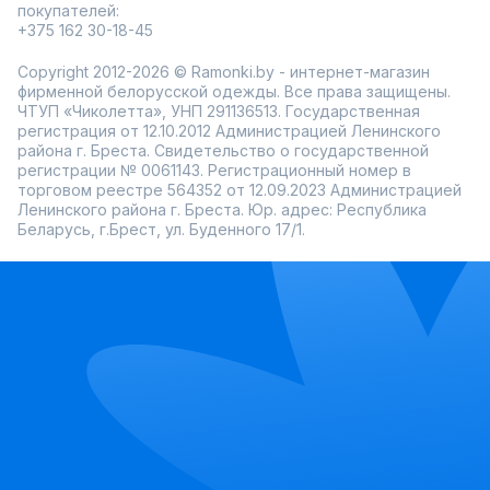
покупателей:
+375 162 30-18-45
Copyright 2012-2026 © Ramonki.by - интернет-магазин
фирменной белорусской одежды. Все права защищены.
ЧТУП «Чиколетта», УНП 291136513. Государственная
регистрация от 12.10.2012 Администрацией Ленинского
района г. Бреста. Свидетельство о государственной
регистрации № 0061143. Регистрационный номер в
торговом реестре 564352 от 12.09.2023 Администрацией
Ленинского района г. Бреста. Юр. адрес: Республика
Беларусь, г.Брест, ул. Буденного 17/1.