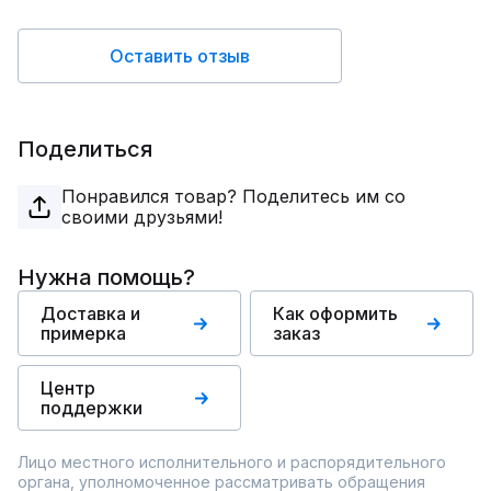
Оставить отзыв
Поделиться
Понравился товар? Поделитесь им со
своими друзьями!
Нужна помощь?
Доставка и
Как оформить
примерка
заказ
Центр
поддержки
Лицо местного исполнительного и распорядительного
органа, уполномоченное рассматривать обращения