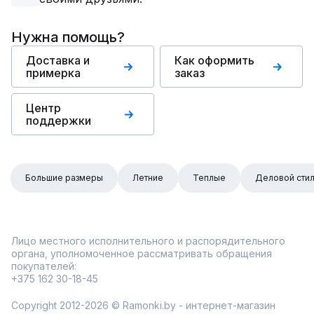
Нужна помощь?
Доставка и
Как оформить
примерка
заказ
Центр
поддержки
Большие размеры
Летние
Теплые
Деловой сти
Лицо местного исполнительного и распорядительного
органа, уполномоченное рассматривать обращения
покупателей:
+375 162 30-18-45
Copyright 2012-2026 © Ramonki.by - интернет-магазин