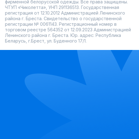
фирменной белорусской одежды. Все права защищены.
ЧТУП «Чиколетта», УНП 291136513. Государственная
регистрация от 12.10.2012 Администрацией Ленинского
района г. Бреста. Свидетельство о государственной
регистрации № 0061143. Регистрационный номер в
торговом реестре 564352 от 12.09.2023 Администрацией
Ленинского района г. Бреста. Юр. адрес: Республика
Беларусь, г.Брест, ул. Буденного 17/1.