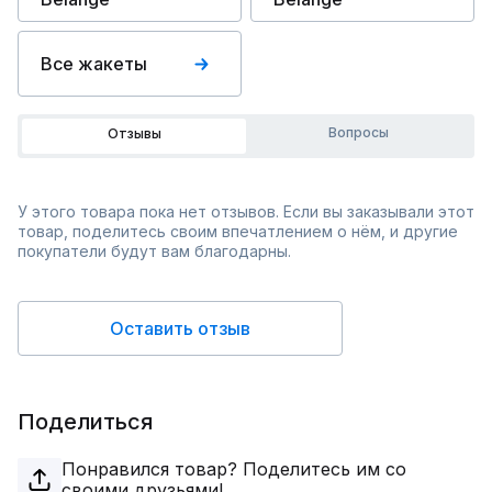
Все жакеты
Вопросы
Отзывы
У этого товара пока нет отзывов. Если вы заказывали этот
товар, поделитесь своим впечатлением о нём, и другие
покупатели будут вам благодарны.
Оставить отзыв
Поделиться
Понравился товар? Поделитесь им со
своими друзьями!