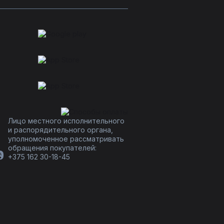
Лицо местного исполнительного
и распорядительного органа,
уполномоченное рассматривать
обращения покупателей:
+375 162 30-18-45