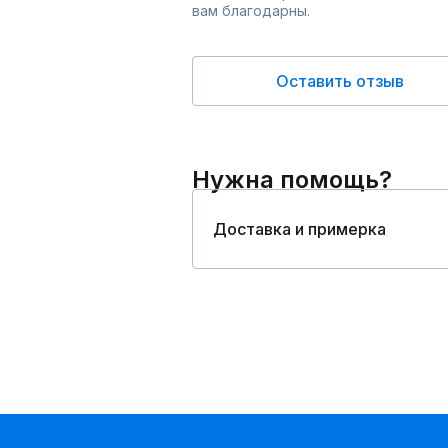
вам благодарны.
Оставить отзыв
Нужна помощь?
Доставка и примерка