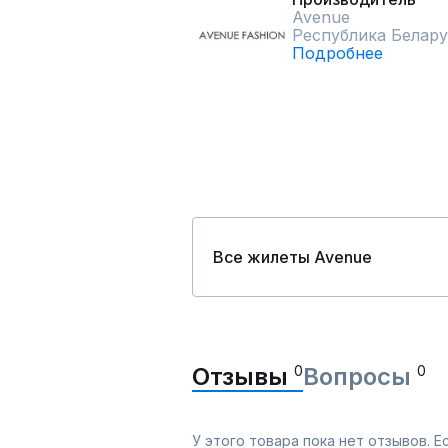
Avenue
Республика Белару
Подробнее
Все жилеты Avenue
Отзывы
0
Вопросы
0
У этого товара пока нет отзывов. 