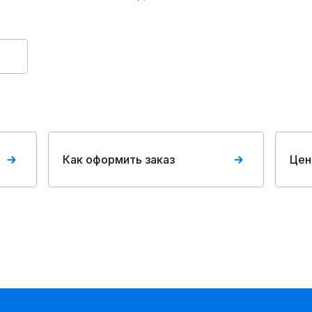
Как оформить заказ
Цен