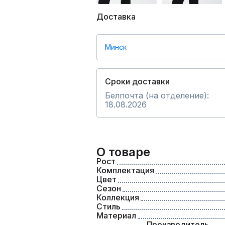
Доставка
Минск
Сроки доставки
Белпочта (на отделение):
18.08.2026
О товаре
Рост
Комплектация
Цвет
Сезон
Коллекция
Стиль
Материал
Производитель