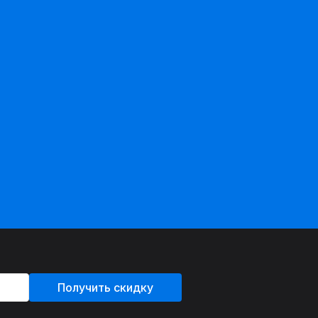
Получить скидку