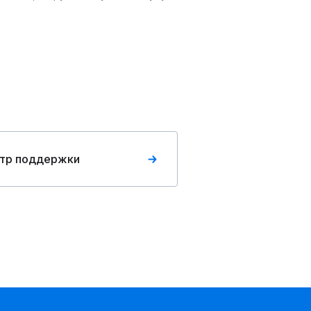
тр поддержки