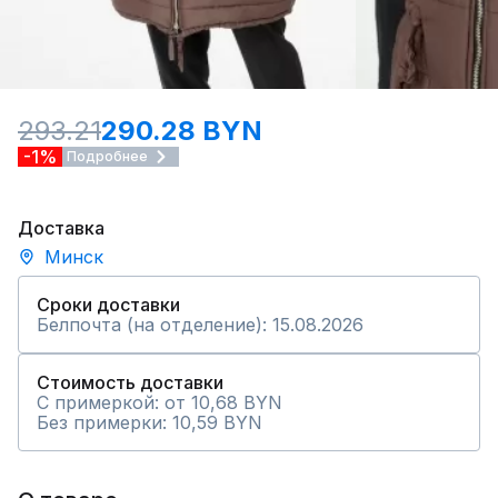
293.21
290.28 BYN
-1%
Подробнее
Доставка
Минск
Сроки доставки
Белпочта (на отделение): 15.08.2026
Стоимость доставки
С примеркой: от 10,68 BYN
Без примерки: 10,59 BYN