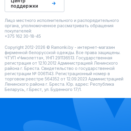
Центр
поддержки
Лицо местного исполнительного и распорядительного
органа, уполномоченное рассматривать обращения
покупателей:
+375 162 30-18-45
Copyright 2012-2026 © Ramonki.by - интернет-магазин
фирменной белорусской одежды. Все права защищены.
ЧТУП «Чиколетта», УНП 291136513. Государственная
регистрация от 12.10.2012 Администрацией Ленинского
района г. Бреста. Свидетельство о государственной
регистрации № 0061143. Регистрационный номер в
торговом реестре 564352 от 12.09.2023 Администрацией
Ленинского района г. Бреста. Юр. адрес: Республика
Беларусь, г.Брест, ул. Буденного 17/1.