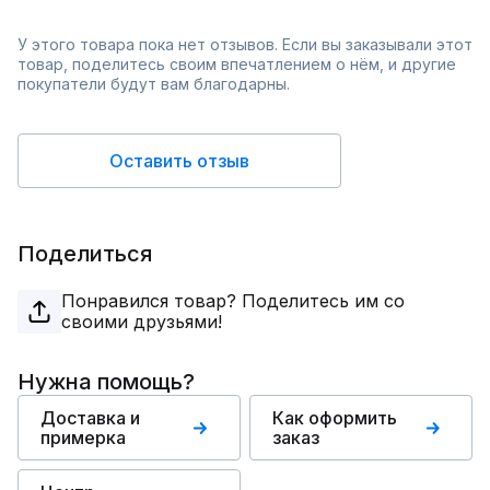
У этого товара пока нет отзывов. Если вы заказывали этот
товар, поделитесь своим впечатлением о нём, и другие
покупатели будут вам благодарны.
Оставить отзыв
Поделиться
Понравился товар? Поделитесь им со
своими друзьями!
Нужна помощь?
Доставка и
Как оформить
примерка
заказ