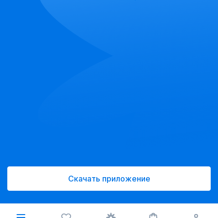
Скачать приложение