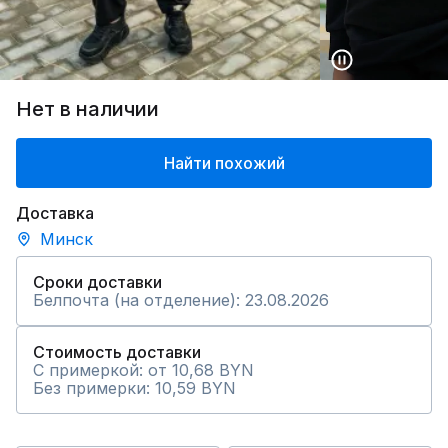
Нет в наличии
Найти похожий
Доставка
Минск
Сроки доставки
Белпочта (на отделение): 23.08.2026
Стоимость доставки
С примеркой: от 10,68 BYN
Без примерки: 10,59 BYN