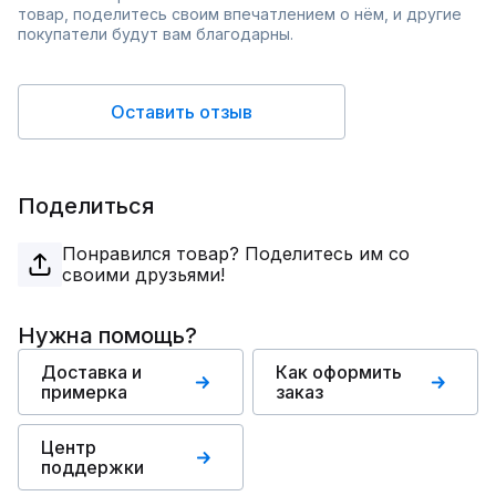
товар, поделитесь своим впечатлением о нём, и другие
покупатели будут вам благодарны.
Оставить отзыв
Поделиться
Понравился товар? Поделитесь им со
своими друзьями!
Нужна помощь?
Доставка и
Как оформить
примерка
заказ
Центр
поддержки