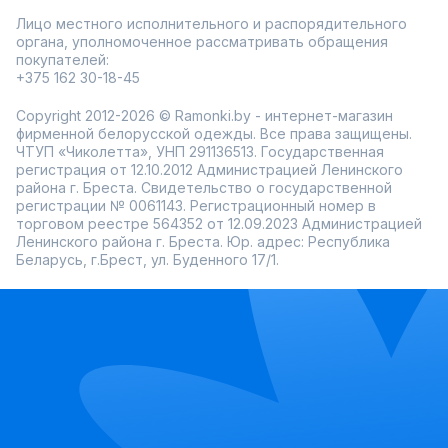
Лицо местного исполнительного и распорядительного
органа, уполномоченное рассматривать обращения
покупателей:
+375 162 30-18-45
Copyright 2012-2026 © Ramonki.by - интернет-магазин
фирменной белорусской одежды. Все права защищены.
ЧТУП «Чиколетта», УНП 291136513. Государственная
регистрация от 12.10.2012 Администрацией Ленинского
района г. Бреста. Свидетельство о государственной
регистрации № 0061143. Регистрационный номер в
торговом реестре 564352 от 12.09.2023 Администрацией
Ленинского района г. Бреста. Юр. адрес: Республика
Беларусь, г.Брест, ул. Буденного 17/1.