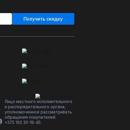
Получить скидку
Лицо местного исполнительного
и распорядительного органа,
уполномоченное рассматривать
обращения покупателей:
+375 162 30-18-45