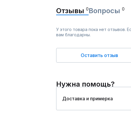
Отзывы
0
Вопросы
0
У этого товара пока нет отзывов. 
вам благодарны.
Оставить отзыв
Нужна помощь?
Доставка и примерка