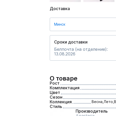
Доставка
Минск
Сроки доставки
Белпочта (на отделение):
13.08.2026
О товаре
Рост
Комплектация
Цвет
Сезон
Коллекция
Весна,
Лето,
В
Стиль
Производитель
Anastasia