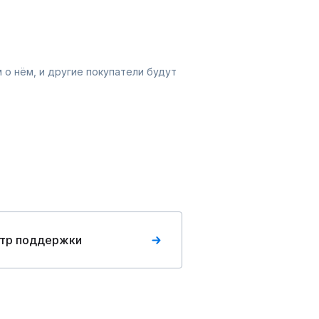
 о нём, и другие покупатели будут
тр поддержки