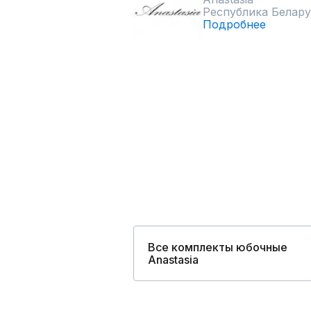
Республика Белару
Подробнее
Все комплекты юбочные
Anastasia