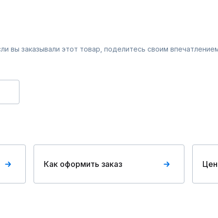
Если вы заказывали этот товар, поделитесь своим впечатлением
Как оформить заказ
Цен